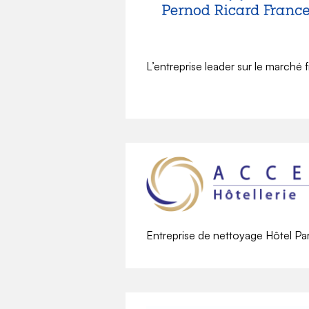
L’entreprise leader sur le marché f
Entreprise de nettoyage Hôtel Par