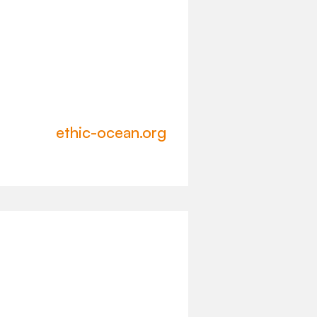
ethic-ocean.org