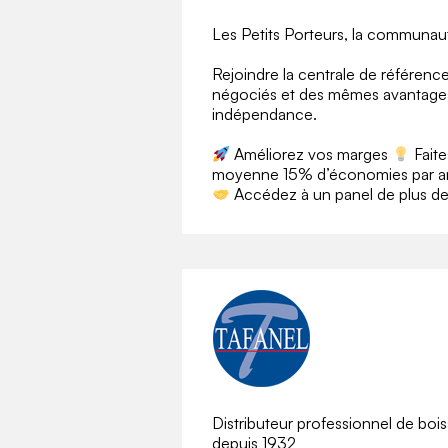
Les Petits Porteurs, la communau
Rejoindre la centrale de référence
négociés et des mêmes avantages 
indépendance.
Améliorez vos marges
Faite
moyenne 15% d’économies par an
Accédez à un panel de plus de 
Distributeur professionnel de bois
depuis 1932