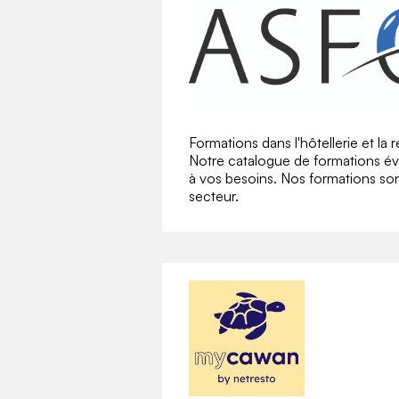
Formations dans l'hôtellerie et la 
Notre catalogue de formations év
à vos besoins. Nos formations son
secteur.