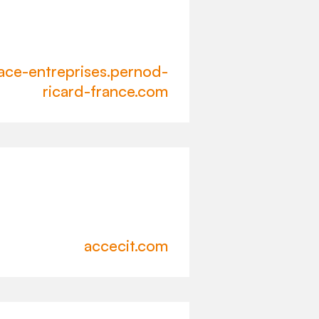
ace-entreprises.pernod-
ricard-france.com
accecit.com