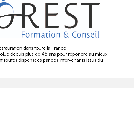
restauration dans toute la France
olue depuis plus de 45 ans pour répondre au mieux
t toutes dispensées par des intervenants issus du