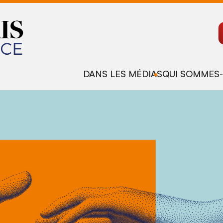
DANS LES MÉDIAS
QUI SOMMES-