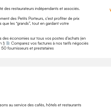
té des restaurateurs indépendants et associés.
ment des Petits Porteurs, c’est profiter de prix
que les “grands”, tout en gardant votre
s des économies sur tous vos postes d’achats (en
 !)
Comparez vos factures à nos tarifs négociés
50 fournisseurs et prestataires
sons au service des cafés, hôtels et restaurants