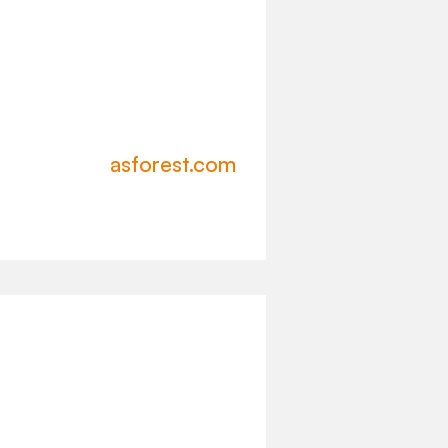
asforest.com