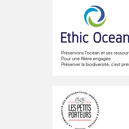
Préservons l'océan et ses ressou
Pour une filière engagée
Préserver la biodiversité, c’est pr