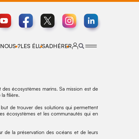
NOUS ?
LES ÉLUS
ADHÉRER
et des écosystèmes marins. Sa mission est de
a filière.
 but de trouver des solutions qui permettent
, les écosystèmes et les communautés qui en
r de la préservation des océans et de leurs