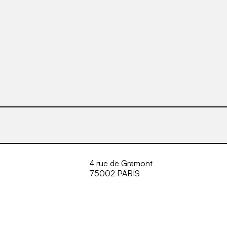
4 rue de Gramont
75002 PARIS