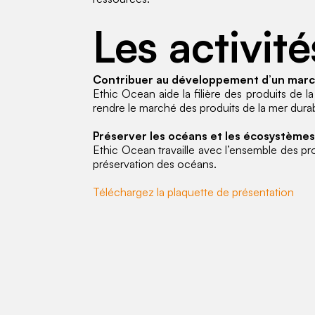
Les activit
Contribuer au développement d’un march
Ethic Ocean aide la filière des produits de l
rendre le marché des produits de la mer dura
Préserver les océans et les écosystèmes
Ethic Ocean travaille avec l’ensemble des pr
préservation des océans.
Téléchargez la plaquette de présentation