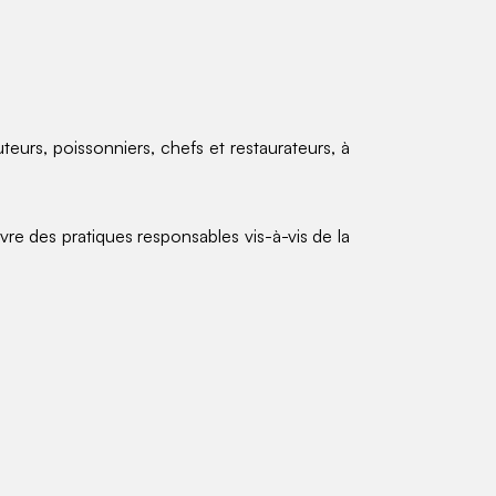
teurs, poissonniers, chefs et restaurateurs, à
re des pratiques responsables vis-à-vis de la