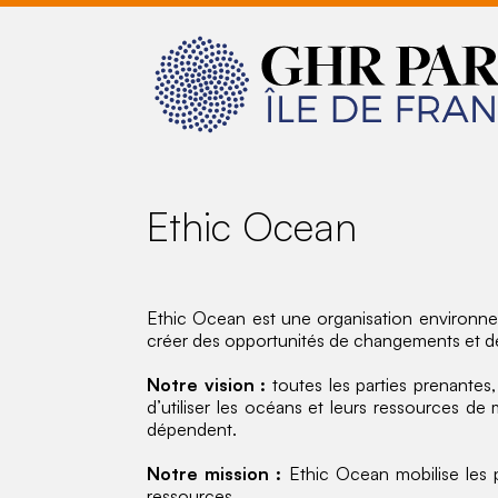
Ethic Ocean
Ethic Ocean est une organisation environnem
créer des opportunités de changements et de c
Notre vision :
toutes les parties prenantes
d’utiliser les océans et leurs ressources 
dépendent.
Notre mission :
Ethic Ocean mobilise les 
ressources.