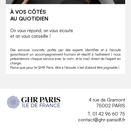
À VOS CÔTÉS
AU QUOTIDIEN
On vous répond, on vous écoute
et on vous conseille !
Des services concrets, portés par des experts identifiés et à l’écoute
garantissant un accompagnement humain et réactif à l’adhèrent ! nous
présenterons chaque service avec le nom, et le mail direct de l’expert en
charge.
Parce que pour le GHR Paris, être à l’écoute, c’est d’abord être joignable !
4 rue de Gramont
75002 PARIS
T. 01 42 96 60 75
contact@ghr-parisidf.fr