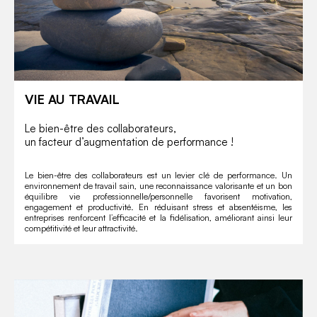
VIE AU TRAVAIL
Le bien-être des collaborateurs,
un facteur d’augmentation de performance !
Le bien-être des collaborateurs est un levier clé de performance. Un
environnement de travail sain, une reconnaissance valorisante et un bon
équilibre vie professionnelle/personnelle favorisent motivation,
engagement et productivité. En réduisant stress et absentéisme, les
entreprises renforcent l’efficacité et la fidélisation, améliorant ainsi leur
compétitivité et leur attractivité.