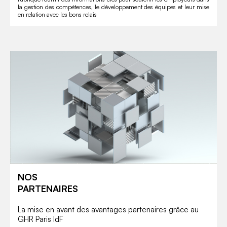
en relation avec les bons relais
NOS
PARTENAIRES
La mise en avant des avantages partenaires grâce au
GHR Paris IdF