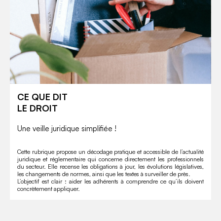
CE QUE DIT
LE DROIT
Une veille juridique simplifiée !
Cette rubrique propose un décodage pratique et accessible de l’actualité
juridique et réglementaire qui concerne directement les professionnels
du secteur. Elle recense les obligations à jour, les évolutions législatives,
les changements de normes, ainsi que les textes à surveiller de près.
L’objectif est clair : aider les adhérents à comprendre ce qu’ils doivent
concrètement appliquer.