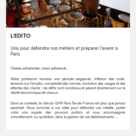
L’EDITO
Unis pour défendre nos métiers et préparer l’avenir à
Paris
Chères adhérentes, chers adhérents,
Notre profession traverse une période exigeante. Inflation des coûts,
tensions sur l’emploi, complexité des normes, évolution des usages et des
attentes des clients : les défis sont nombreux et pèsent directement sur la
réalité économique de chacun.
Dans ce contexte, le rôle du GHR Paris Île-de-France est plus que jamais
essentiel. Nous sommes à vos côtés pour défendre vos intérêts, porter
votre voix auprès des pouvoirs publics et vous accompagner
concrètement, au quotidien, dans la gestion de vos établissements...