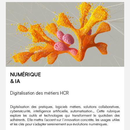
NUMÉRIQUE
& IA
Digitalisation des métiers HCR
Digitalisation des pratiques, logiciels métiers, solutions collaboratives,
cybersécurité, intelligence artificielle, automatisation… Cette rubrique
explore les outils et technologies qui transforment le quotidien des
adhérents. Elle mettra l’accent sur l’innovation concrète, les usages utiles
et les clés pour s’adapter sereinement aux évolutions numériques.