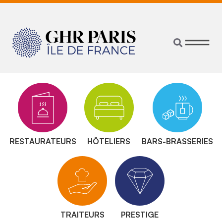
RESTAURATEURS
HÔTELIERS
BARS-BRASSERIES
TRAITEURS
PRESTIGE