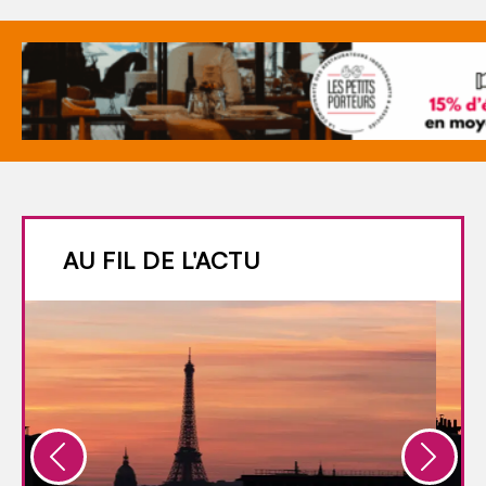
AU FIL DE L'ACTU