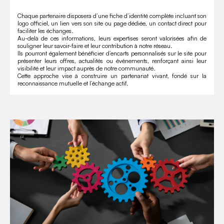
Chaque partenaire disposera d’une fiche d’identité complète incluant son
logo officiel, un lien vers son site ou page dédiée, un contact direct pour
faciliter les échanges.
Au-delà de ces informations, leurs expertises seront valorisées afin de
souligner leur savoir-faire et leur contribution à notre réseau.
Ils pourront également bénéficier d’encarts personnalisés sur le site pour
présenter leurs offres, actualités ou événements, renforçant ainsi leur
visibilité et leur impact auprès de notre communauté.
Cette approche vise à construire un partenariat vivant, fondé sur la
reconnaissance mutuelle et l’échange actif.