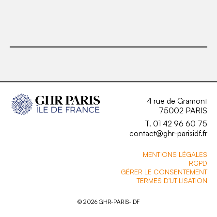
4 rue de Gramont
75002 PARIS
T. 01 42 96 60 75
contact@ghr-parisidf.fr
MENTIONS LÉGALES
RGPD
GÉRER LE CONSENTEMENT
TERMES D’UTILISATION
© 2026 GHR-PARIS-IDF