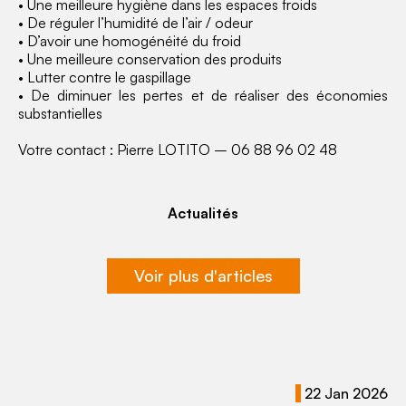
• Une meilleure hygiène dans les espaces froids
• De réguler l’humidité de l’air / odeur
• D’avoir une homogénéité du froid
• Une meilleure conservation des produits
• Lutter contre le gaspillage
• De diminuer les pertes et de réaliser des économies
substantielles
Votre contact : Pierre LOTITO – 06 88 96 02 48
Actualités
Voir plus d'articles
22 Jan 2026