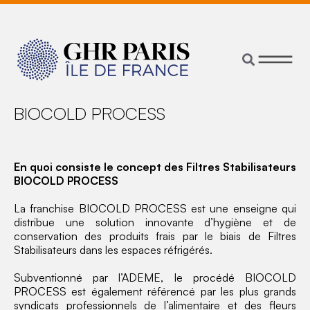
BIOCOLD PROCESS
En quoi consiste le concept des Filtres Stabilisateurs
BIOCOLD PROCESS
La franchise BIOCOLD PROCESS est une enseigne qui
distribue une solution innovante d’hygiène et de
conservation des produits frais par le biais de Filtres
Stabilisateurs dans les espaces réfrigérés.
Subventionné par l’ADEME, le procédé BIOCOLD
PROCESS est également référencé par les plus grands
syndicats professionnels de l’alimentaire et des fleurs