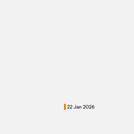
22 Jan 2026