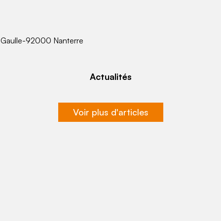
e Gaulle-92000 Nanterre
Actualités
Voir plus d'articles