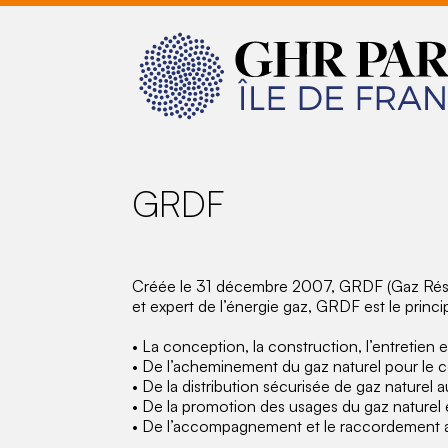
GRDF
Créée le 31 décembre 2007, GRDF (Gaz Réseau
et expert de l’énergie gaz, GRDF est le princ
• La conception, la construction, l’entretien 
• De l’acheminement du gaz naturel pour le co
• De la distribution sécurisée de gaz naturel a
• De la promotion des usages du gaz naturel
• De l’accompagnement et le raccordement 