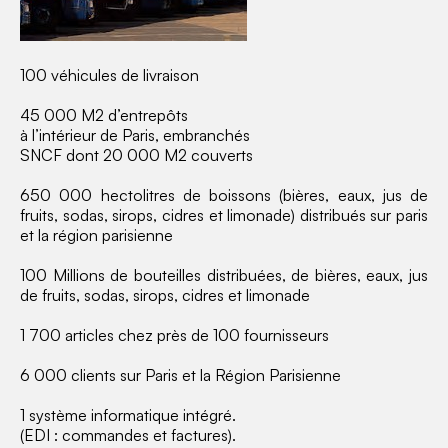
100 véhicules de livraison
45 000 M2 d’entrepôts
à l’intérieur de Paris, embranchés
SNCF dont 20 000 M2 couverts
650 000 hectolitres de boissons (bières, eaux, jus de
fruits, sodas, sirops, cidres et limonade) distribués sur paris
et la région parisienne
100 Millions de bouteilles distribuées, de bières, eaux, jus
de fruits, sodas, sirops, cidres et limonade
1 700 articles chez près de 100 fournisseurs
6 000 clients sur Paris et la Région Parisienne
1 système informatique intégré.
(EDI : commandes et factures).