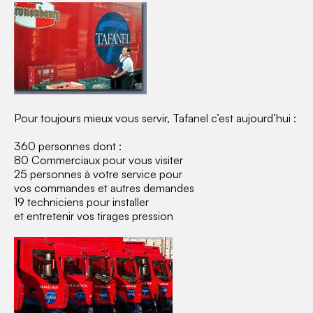
Pour toujours mieux vous servir, Tafanel c’est aujourd’hui :
360 personnes dont :
80 Commerciaux pour vous visiter
25 personnes à votre service pour
vos commandes et autres demandes
19 techniciens pour installer
et entretenir vos tirages pression