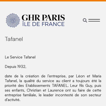
Tafanel
Le Service Tafanel
Depuis 1932,
date de la création de l’entreprise, par Léon et Maria
Tafanel, la qualité du service au client a toujours été la
priorité des Etablissements TAFANEL. Leur fils Guy, puis
ses enfants, Christian et Laurence ont su faire de cette
entreprise familiale, le leader incontesté de son secteur
d’activité.