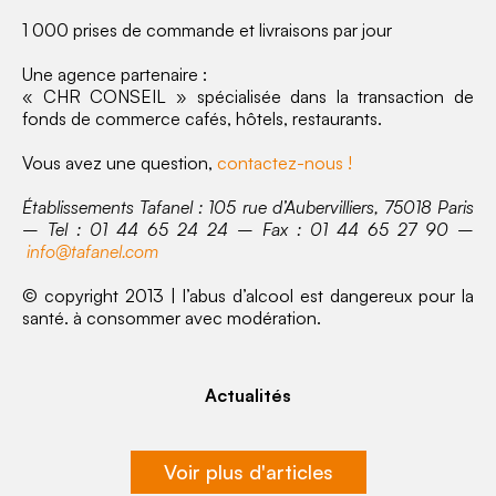
1 000 prises de commande et livraisons par jour
Une agence partenaire :
« CHR CONSEIL » spécialisée dans la transaction de
fonds de commerce cafés, hôtels, restaurants.
Vous avez une question,
contactez-nous !
Établissements Tafanel : 105 rue d’Aubervilliers, 75018 Paris
– Tel : 01 44 65 24 24 – Fax : 01 44 65 27 90 –
info@tafanel.com
© copyright 2013 | l’abus d’alcool est dangereux pour la
santé. à consommer avec modération.
Actualités
Voir plus d'articles