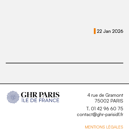
22 Jan 2026
4 rue de Gramont
75002 PARIS
T. 01 42 96 60 75
contact@ghr-parisidf.fr
MENTIONS LÉGALES