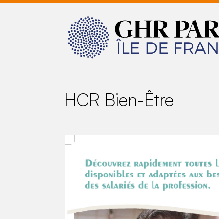
HCR Bien-Être