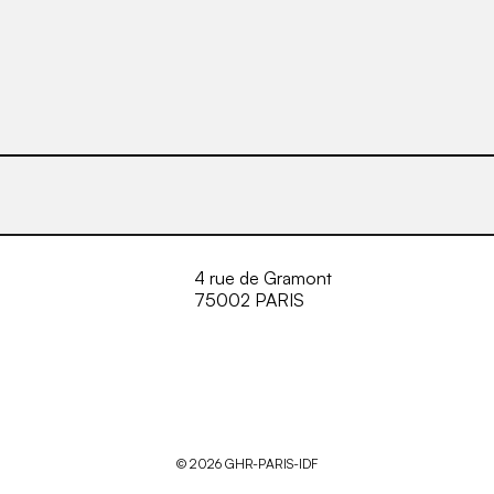
4 rue de Gramont
75002 PARIS
© 2026 GHR-PARIS-IDF