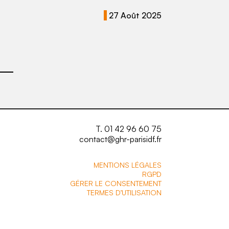
27 Août 2025
T. 01 42 96 60 75
contact@ghr-parisidf.fr
MENTIONS LÉGALES
RGPD
GÉRER LE CONSENTEMENT
TERMES D’UTILISATION