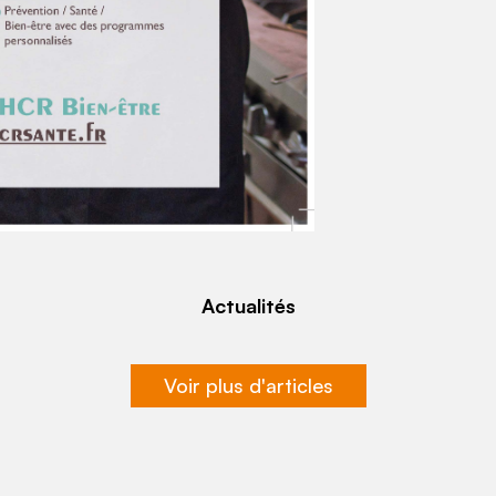
Actualités
Voir plus d'articles