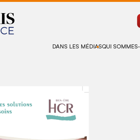
DANS LES MÉDIAS
QUI SOMMES-