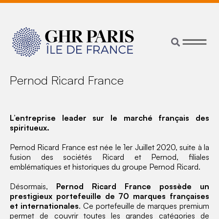
Pernod Ricard France
L’entreprise leader sur le marché français des
spiritueux.
Pernod Ricard France est née le 1er Juillet 2020, suite à la
fusion des sociétés Ricard et Pernod, filiales
emblématiques et historiques du groupe Pernod Ricard.
Désormais,
Pernod Ricard France possède un
prestigieux portefeuille de 70 marques françaises
et internationales
. Ce portefeuille de marques premium
permet de couvrir toutes les grandes catégories de