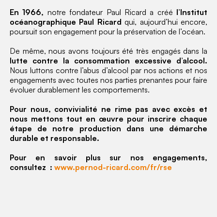
En 1966,
notre fondateur Paul Ricard a créé
l’Institut
océanographique Paul Ricard
qui, aujourd’hui encore,
poursuit son engagement pour la préservation de l’océan.
De même, nous avons toujours été très engagés dans la
lutte contre la consommation excessive d’alcool.
Nous luttons contre l’abus d’alcool par nos actions et nos
engagements avec toutes nos parties prenantes pour faire
évoluer durablement les comportements.
Pour nous, convivialité ne rime pas avec excès et
nous mettons tout en œuvre pour inscrire chaque
étape de notre production dans une démarche
durable et responsable.
Pour en savoir plus sur nos engagements,
consultez
:
www.pernod-ricard.com/fr/rse