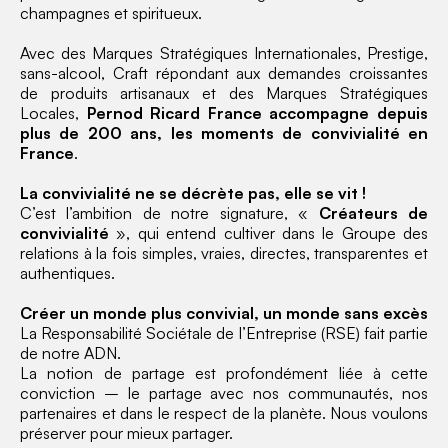
champagnes et spiritueux.
Avec des Marques Stratégiques Internationales, Prestige,
sans-alcool, Craft répondant aux demandes croissantes
de produits artisanaux et des Marques Stratégiques
Locales,
Pernod Ricard France accompagne depuis
plus de 200 ans, les moments de convivialité en
France
.
La convivialité ne se décrète pas, elle se vit !
C’est l’ambition de notre signature, «
Créateurs de
convivialité
», qui entend cultiver dans le Groupe des
relations à la fois simples, vraies, directes, transparentes et
authentiques.
Créer un monde plus convivial, un monde sans excès
La Responsabilité Sociétale de l’Entreprise (RSE) fait partie
de notre ADN.
La notion de partage est profondément liée à cette
conviction – le partage avec nos communautés, nos
partenaires et dans le respect de la planète. Nous voulons
préserver pour mieux partager.