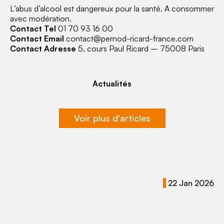
L’abus d’alcool est dangereux pour la santé. A consommer
avec modération.
Contact Tel
01 70 93 16 00
Contact Email
contact@pernod-ricard-france.com
Contact Adresse
5, cours Paul Ricard – 75008 Paris
Actualités
Voir plus d'articles
22 Jan 2026