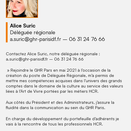
Alice Suric
Déléguée régionale
a.suric@ghr-parisidf.fr – 06 31 24 76 66
Contactez Alice Suric, notre déléguée régionale :
a.suric@ghr-parisidf.fr – 06 31 24 76 66
» Rejoindre le GHR Pars en mai 2021 à l’occasion de la
création du poste de Déléguée Régionale, m’a permis de
mettre mes compétences acquises dans l’univers des grands
comptes dans le domaine de la culture au service des valeurs
liées à l’Art de Vivre portées par les métiers HCR.
Aux côtés du Président et des Administrateurs, j’assure la
fluidité dans la communication au sein du GHR Paris.
En charge du développement du portefeuille d’adhérents je
vais à la rencontre de tous les professionnels HCR.