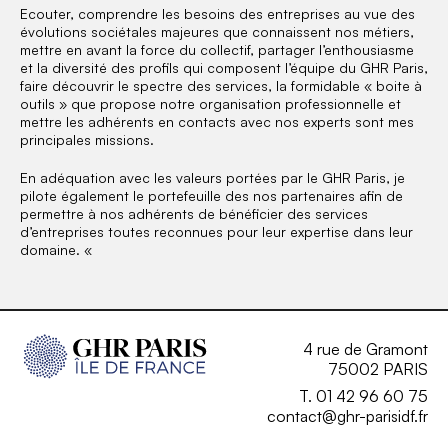
Ecouter, comprendre les besoins des entreprises au vue des
évolutions sociétales majeures que connaissent nos métiers,
mettre en avant la force du collectif, partager l’enthousiasme
et la diversité des profils qui composent l’équipe du GHR Paris,
faire découvrir le spectre des services, la formidable « boite à
outils » que propose notre organisation professionnelle et
mettre les adhérents en contacts avec nos experts sont mes
principales missions.
En adéquation avec les valeurs portées par le GHR Paris, je
pilote également le portefeuille des nos partenaires afin de
permettre à nos adhérents de bénéficier des services
d’entreprises toutes reconnues pour leur expertise dans leur
domaine. «
4 rue de Gramont
75002 PARIS
T. 01 42 96 60 75
contact@ghr-parisidf.fr