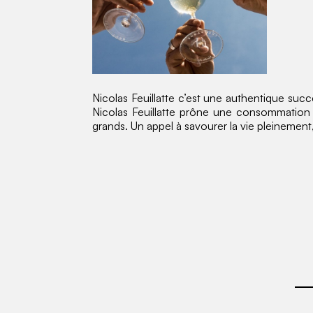
Nicolas Feuillatte c’est une authentique succ
Nicolas Feuillatte prône une consommation
grands. Un appel à savourer la vie pleinement, 