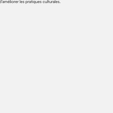
méliorer les pratiques culturales.