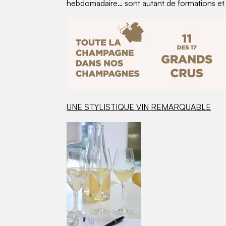
hebdomadaire… sont autant de formations et 
UNE STYLISTIQUE VIN REMARQUABLE