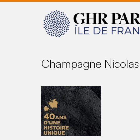
Champagne Nicolas F