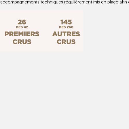
accompagnements techniques régulièrement mis en place afin d’a