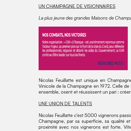
UN CHAMPAGNE DE VISIONNAIRES
La plus jeune des grandes Maisons de Champ
Nicolas Feuillatte est unique en Champagne
Vinicole de la Champagne en 1972. Celle de N
ensemble, osent et réussissent un pari : crée
UNE UNION DE TALENTS
Nicolas Feuillatte c’est 5000 vignerons passi
Champagne, par sa superficie, sa qualité e
proximité avec nos vignerons est forte. Vit