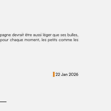
pagne devrait être aussi léger que ses bulles,
s pour chaque moment, les petits comme les
22 Jan 2026