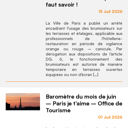
faut savoir !
15 Juil 2026
La Ville de Paris a publié un arrêté
encadrant l’usage des brumisateurs sur
les terrasses et étalages, applicable aux
professionnels de l’hôtellerie-
restauration en période de vigilance
orange ou rouge – canicule. Par
dérogation aux dispositions de l’article
DG. 6, le fonctionnement des
brumisateurs est autorisé de manière
temporaire en terrasses ouvertes
équipées ou non d’écran […]
Baromètre du mois de juin
– Paris je t’aime – Office de
Tourisme
01 Juil 2026