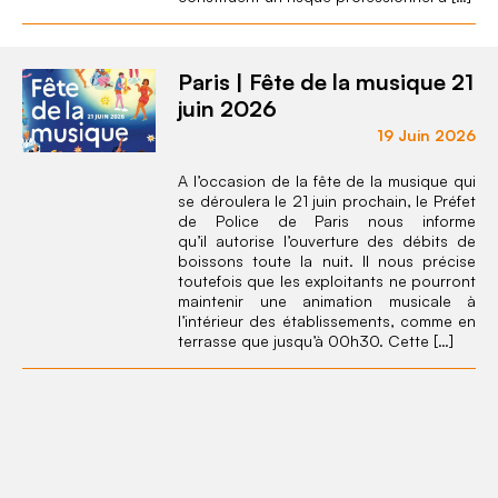
Paris | Fête de la musique 21
juin 2026
19 Juin 2026
A l’occasion de la fête de la musique qui
se déroulera le 21 juin prochain, le Préfet
de Police de Paris nous informe
qu’il autorise l’ouverture des débits de
boissons toute la nuit. Il nous précise
toutefois que les exploitants ne pourront
maintenir une animation musicale à
l’intérieur des établissements, comme en
terrasse que jusqu’à 00h30. Cette […]