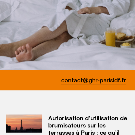
contact@ghr-parisidf.fr
Autorisation d’utilisation de
brumisateurs sur les
terrasses à Paris : ce qu’il