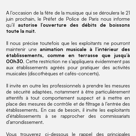
A l’occasion de la fête de la musique qui se déroulera le 21
juin prochain, le Préfet de Police de Paris nous informe
qu’il
autorise l’ouverture des débits de boissons
toute la nuit
.
Il nous précise toutefois que les exploitants ne pourront
maintenir une
animation musicale à l’intérieur des
établissements, comme en terrasse que jusqu’à
00h30
. Cette restriction ne s’appliquera évidemment pas
aux établissements agréés pour pratiquer des activités
musicales (discothèques et cafés-concerts).
Il invite en outre les professionnels à prendre les mesures
de sécurité adaptées, notamment à être particulièrement
attentifs à tout comportement suspect et à mettre en
place des mesures de contrôle et de filtrage à l’entrée des
établissements. En cas de besoin, il invite les exploitants
d’établissements à se rapprocher des commissariats
d’arrondissement.
Vous trouverez ci-dessous le rappel des principales