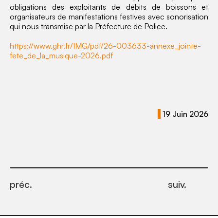
obligations des exploitants de débits de boissons et
organisateurs de manifestations festives avec sonorisation
qui nous transmise par la Préfecture de Police.
https://www.ghr.fr/IMG/pdf/26-003633-annexe_jointe-
fete_de_la_musique-2026.pdf
19 Juin 2026
préc.
suiv.