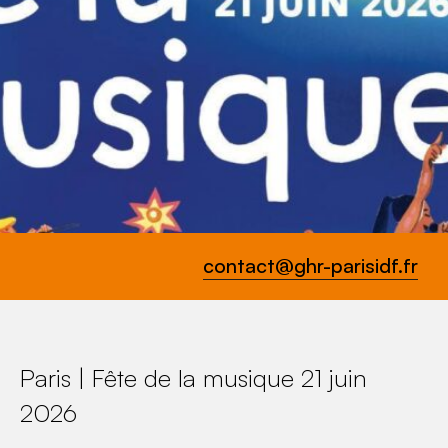
contact@ghr-parisidf.fr
Paris | Fête de la musique 21 juin
2026