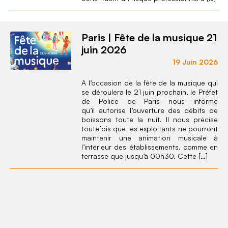
Paris | Fête de la musique 21
juin 2026
19 Juin 2026
A l’occasion de la fête de la musique qui
se déroulera le 21 juin prochain, le Préfet
de Police de Paris nous informe
qu’il autorise l’ouverture des débits de
boissons toute la nuit. Il nous précise
toutefois que les exploitants ne pourront
maintenir une animation musicale à
l’intérieur des établissements, comme en
terrasse que jusqu’à 00h30. Cette […]