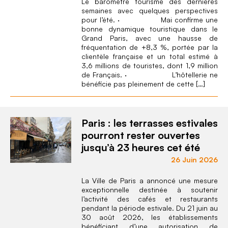
Le baromètre tourisme des dernières
semaines avec quelques perspectives
pour l’été. · Mai confirme une
bonne dynamique touristique dans le
Grand Paris, avec une hausse de
fréquentation de +8,3 %, portée par la
clientèle française et un total estimé à
3,6 millions de touristes, dont 1,9 million
de Français. · L’hôtellerie ne
bénéficie pas pleinement de cette […]
Paris : les terrasses estivales
pourront rester ouvertes
jusqu’à 23 heures cet été
26 Juin 2026
La Ville de Paris a annoncé une mesure
exceptionnelle destinée à soutenir
l’activité des cafés et restaurants
pendant la période estivale. Du 21 juin au
30 août 2026, les établissements
bénéficiant d’une autorisation de