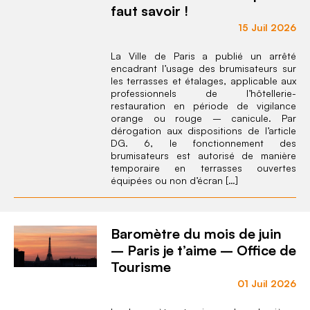
faut savoir !
15 Juil 2026
La Ville de Paris a publié un arrêté
encadrant l’usage des brumisateurs sur
les terrasses et étalages, applicable aux
professionnels de l’hôtellerie-
restauration en période de vigilance
orange ou rouge – canicule. Par
dérogation aux dispositions de l’article
DG. 6, le fonctionnement des
brumisateurs est autorisé de manière
temporaire en terrasses ouvertes
équipées ou non d’écran […]
Baromètre du mois de juin
– Paris je t’aime – Office de
Tourisme
01 Juil 2026