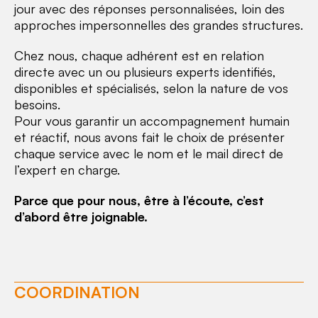
jour avec des réponses personnalisées, loin des
approches impersonnelles des grandes structures.
Chez nous, chaque adhérent est en relation
directe avec un ou plusieurs experts identifiés,
disponibles et spécialisés, selon la nature de vos
besoins.
Pour vous garantir un accompagnement humain
et réactif, nous avons fait le choix de présenter
chaque service avec le nom et le mail direct de
l’expert en charge.
Parce que pour nous, être à l’écoute, c’est
d’abord être joignable.
COORDINATION