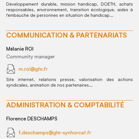
Développement durable, mission handicap, DOETH, achats
responsables, environnement, transition écologique, aides à
l’embauche de personnes en situation de handicap...
COMMUNICATION & PARTENARIATS
Mélanie ROI
Community manager
m.roi@ghr.fr
Site internet, relations presse, valorisation des actions
syndicales, animation de nos partenaires...
ADMINISTRATION & COMPTABILITÉ
Florence DESCHAMPS
f.deschamps@ghr-synhorcat.fr