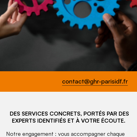
contact@ghr-parisidf.fr
DES SERVICES CONCRETS, PORTÉS PAR DES
EXPERTS IDENTIFIÉS ET À VOTRE ÉCOUTE.
Notre engagement : vous accompagner chaque