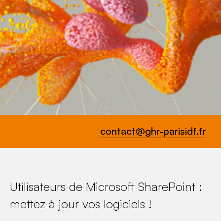
contact@ghr-parisidf.fr
Utilisateurs de Microsoft SharePoint :
mettez à jour vos logiciels !