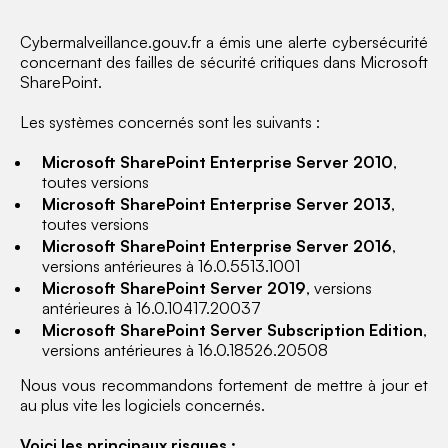
Cybermalveillance.gouv.fr a émis une alerte cybersécurité
concernant des failles de sécurité critiques dans Microsoft
SharePoint.
Les systèmes concernés sont les suivants :
Microsoft SharePoint Enterprise Server 2010
,
toutes versions
Microsoft SharePoint Enterprise Server 2013
,
toutes versions
Microsoft SharePoint Enterprise Server 2016
,
versions antérieures à 16.0.5513.1001
Microsoft SharePoint Server 2019
, versions
antérieures à 16.0.10417.20037
Microsoft SharePoint Server Subscription Edition
,
versions antérieures à 16.0.18526.20508
Nous vous recommandons fortement de mettre à jour et
au plus vite les logiciels concernés.
Voici les principaux risques
: