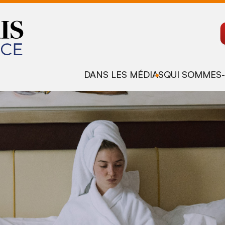
DANS LES MÉDIAS
QUI SOMMES-