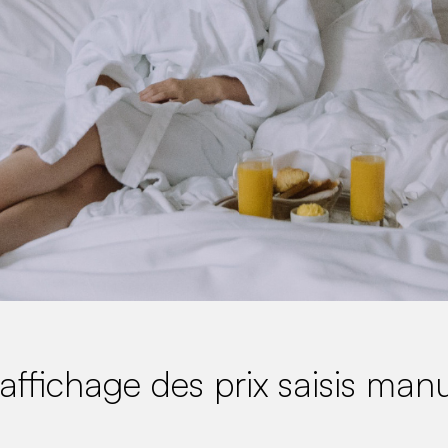
 l’affichage des prix saisis m