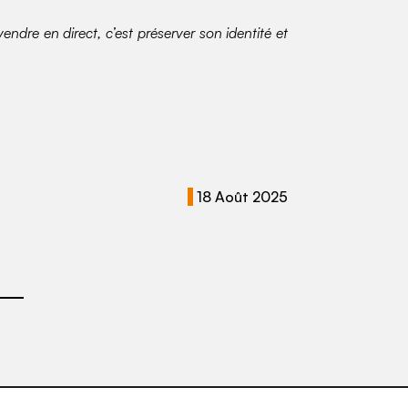
vendre en direct, c’est préserver son identité et
18 Août 2025