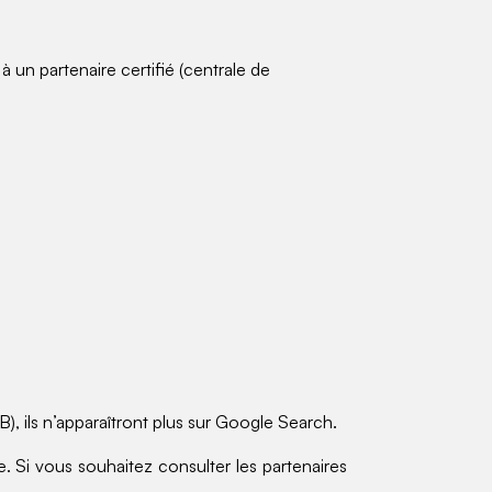
 à un partenaire certifié (centrale de
, ils n’apparaîtront plus sur Google Search.
. Si vous souhaitez consulter les partenaires