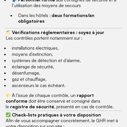
l’utilisation des moyens de secours
Dans les hôtels :
deux formations/an
obligatoires
Vérifications réglementaires : soyez à jour
Les contrôles portent notamment sur :
installations électriques,
moyens d’extinction,
systèmes de détection et d’alarme,
éclairage de sécurité,
désenfumage,
gaz et chauffage,
ascenseurs le cas échéant.
À l’issue de chaque contrôle, un
rapport
conforme
doit être conservé et consigné dans
le
registre de sécurité
, présenté en cas de contrôle.
Check-lists pratiques à votre disposition
Afin de vous accompagner concrètement, le GHR met à
votre disposition sur son site :