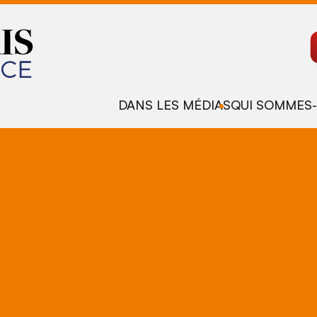
DANS LES MÉDIAS
QUI SOMMES-