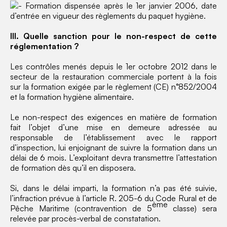
Formation dispensée après le 1er janvier 2006, date
d’entrée en vigueur des règlements du paquet hygiène.
III. Quelle sanction pour le non-respect de cette
réglementation ?
Les contrôles menés depuis le 1er octobre 2012 dans le
secteur de la restauration commerciale portent à la fois
sur la formation exigée par le règlement (CE) n°852/2004
et la formation hygiène alimentaire.
Le non-respect des exigences en matière de formation
fait l’objet d’une mise en demeure adressée au
responsable de l’établissement avec le rapport
d’inspection, lui enjoignant de suivre la formation dans un
délai de 6 mois. L’exploitant devra transmettre l’attestation
de formation dès qu’il en disposera.
Si, dans le délai imparti, la formation n’a pas été suivie,
l’infraction prévue à l’article R. 205-6 du Code Rural et de
ème
Pêche Maritime (contravention de 5
classe) sera
relevée par procès-verbal de constatation.