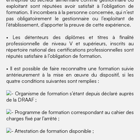
exploitant sont réputées avoir satisfait à l’obligation de
formation. Il incombera à la personne concernée, qui n’est
pas obligatoirement le gestionnaire ou l’exploitant de
l’établissement, d’apporter la preuve de cette expérience.
• Les détenteurs des diplômes et titres à finalité
professionnelle de niveau V et supérieurs, inscrits au
répertoire national des certifications professionnelles sont
réputés satisfaire à l’obligation de formation.
• Il est possible de faire reconnaître une formation suivie
antérieurement à la mise en œuvre du dispositif, si les
quatre conditions suivantes sont remplies :
Organisme de formation s’étant depuis déclaré auprès
de la DRAAF ;
Programme de formation correspondant au cahier des
charges fixé par l’arrêté ;
Attestation de formation disponible ;