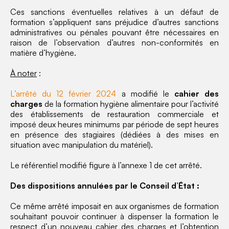
Ces sanctions éventuelles relatives à un défaut de
formation s’appliquent sans préjudice d’autres sanctions
administratives ou pénales pouvant être nécessaires en
raison de l’observation d’autres non-conformités en
matière d’hygiène.
À noter
:
L’arrêté du 12 février 2024
a modifié le
cahier des
charges
de la formation hygiène alimentaire pour l’activité
des établissements de restauration commerciale et
imposé deux heures minimums par période de sept heures
en présence des stagiaires (dédiées à des mises en
situation avec manipulation du matériel).
Le référentiel modifié figure à l’annexe 1 de cet arrêté.
Des dispositions annulées par le Conseil d’État :
Ce même arrêté imposait en aux organismes de formation
souhaitant pouvoir continuer à dispenser la formation le
respect d’un nouveau cahier des charges et l’obtention