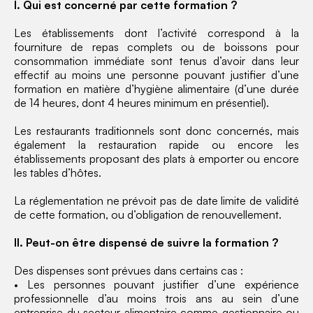
I. Qui est concerné par cette formation ?
Les établissements dont l’activité correspond à la
fourniture de repas complets ou de boissons pour
consommation immédiate sont tenus d’avoir dans leur
effectif au moins une personne pouvant justifier d’une
formation en matière d’hygiène alimentaire (d’une durée
de 14 heures, dont 4 heures minimum en présentiel).
Les restaurants traditionnels sont donc concernés, mais
également la restauration rapide ou encore les
établissements proposant des plats à emporter ou encore
les tables d’hôtes.
La réglementation ne prévoit pas de date limite de validité
de cette formation, ou d’obligation de renouvellement.
II. Peut-on être dispensé de suivre la formation ?
Des dispenses sont prévues dans certains cas :
• Les personnes pouvant justifier d’une expérience
professionnelle d’au moins trois ans au sein d’une
entreprise du secteur alimentaire comme gestionnaire ou