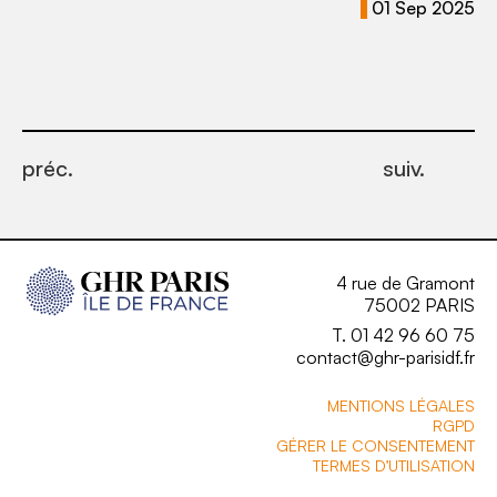
01 Sep 2025
préc.
suiv.
4 rue de Gramont
75002 PARIS
T. 01 42 96 60 75
contact@ghr-parisidf.fr
MENTIONS LÉGALES
RGPD
GÉRER LE CONSENTEMENT
TERMES D’UTILISATION