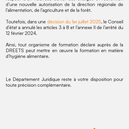
d’une nouvelle autorisation de la direction régionale de
l’alimentation, de l’agriculture et de la forêt.
Toutefois, dans une
décision du 1er juillet 2025
, le Conseil
d’état a annulé les articles 3 à 8 et l’annexe II de l’arrêté du
12 février 2024.
Ainsi, tout organisme de formation déclaré auprès de la
DREETS peut mettre en œuvre la formation en matière
d’hygiène alimentaire.
Le Département Juridique reste à votre disposition pour
toute précision complémentaire.