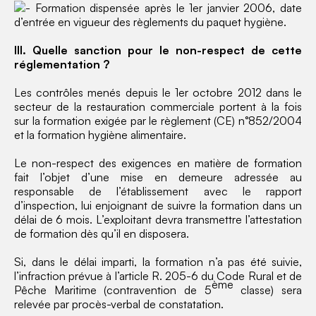
Formation dispensée après le 1er janvier 2006, date
d’entrée en vigueur des règlements du paquet hygiène.
III. Quelle sanction pour le non-respect de cette
réglementation ?
Les contrôles menés depuis le 1er octobre 2012 dans le
secteur de la restauration commerciale portent à la fois
sur la formation exigée par le règlement (CE) n°852/2004
et la formation hygiène alimentaire.
Le non-respect des exigences en matière de formation
fait l’objet d’une mise en demeure adressée au
responsable de l’établissement avec le rapport
d’inspection, lui enjoignant de suivre la formation dans un
délai de 6 mois. L’exploitant devra transmettre l’attestation
de formation dès qu’il en disposera.
Si, dans le délai imparti, la formation n’a pas été suivie,
l’infraction prévue à l’article R. 205-6 du Code Rural et de
ème
Pêche Maritime (contravention de 5
classe) sera
relevée par procès-verbal de constatation.