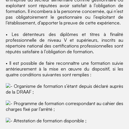
exploitant sont réputées avoir satisfait à l’obligation de
formation. Il incombera à la personne concernée, qui n’est
pas obligatoirement le gestionnaire ou l’exploitant de
l’établissement, d’apporter la preuve de cette expérience.
• Les détenteurs des diplômes et titres à finalité
professionnelle de niveau V et supérieurs, inscrits au
répertoire national des certifications professionnelles sont
réputés satisfaire à l’obligation de formation.
• Il est possible de faire reconnaître une formation suivie
antérieurement à la mise en œuvre du dispositif, si les
quatre conditions suivantes sont remplies :
Organisme de formation s’étant depuis déclaré auprès
de la DRAAF ;
Programme de formation correspondant au cahier des
charges fixé par l’arrêté ;
Attestation de formation disponible ;