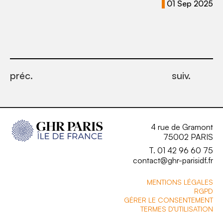
01 Sep 2025
préc.
suiv.
4 rue de Gramont
75002 PARIS
T. 01 42 96 60 75
contact@ghr-parisidf.fr
MENTIONS LÉGALES
RGPD
GÉRER LE CONSENTEMENT
TERMES D’UTILISATION