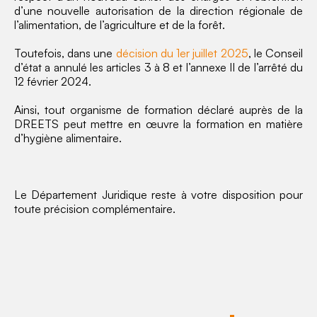
d’une nouvelle autorisation de la direction régionale de
l’alimentation, de l’agriculture et de la forêt.
Toutefois, dans une
décision du 1er juillet 2025
, le Conseil
d’état a annulé les articles 3 à 8 et l’annexe II de l’arrêté du
12 février 2024.
Ainsi, tout organisme de formation déclaré auprès de la
DREETS peut mettre en œuvre la formation en matière
d’hygiène alimentaire.
Le Département Juridique reste à votre disposition pour
toute précision complémentaire.