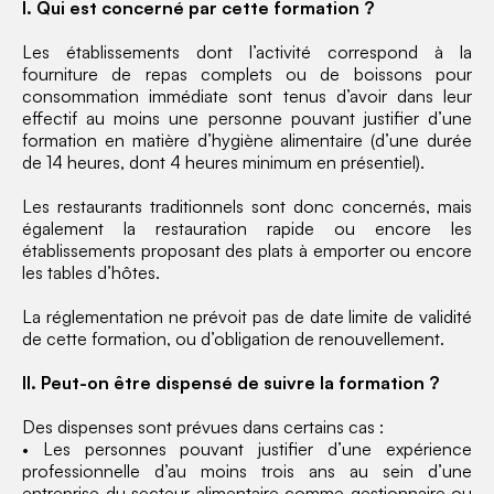
I. Qui est concerné par cette formation ?
Les établissements dont l’activité correspond à la
fourniture de repas complets ou de boissons pour
consommation immédiate sont tenus d’avoir dans leur
effectif au moins une personne pouvant justifier d’une
formation en matière d’hygiène alimentaire (d’une durée
de 14 heures, dont 4 heures minimum en présentiel).
Les restaurants traditionnels sont donc concernés, mais
également la restauration rapide ou encore les
établissements proposant des plats à emporter ou encore
les tables d’hôtes.
La réglementation ne prévoit pas de date limite de validité
de cette formation, ou d’obligation de renouvellement.
II. Peut-on être dispensé de suivre la formation ?
Des dispenses sont prévues dans certains cas :
• Les personnes pouvant justifier d’une expérience
professionnelle d’au moins trois ans au sein d’une
entreprise du secteur alimentaire comme gestionnaire ou