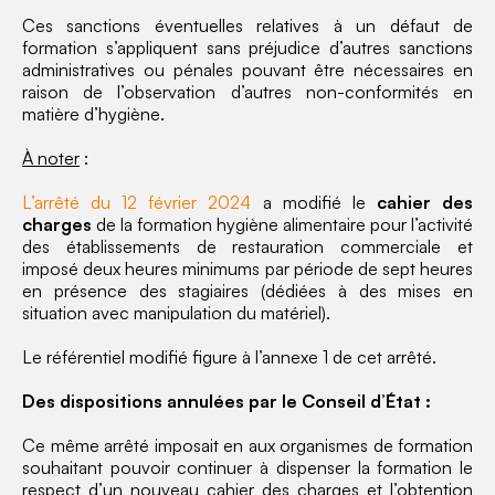
Ces sanctions éventuelles relatives à un défaut de
formation s’appliquent sans préjudice d’autres sanctions
administratives ou pénales pouvant être nécessaires en
raison de l’observation d’autres non-conformités en
matière d’hygiène.
À noter
:
L’arrêté du 12 février 2024
a modifié le
cahier des
charges
de la formation hygiène alimentaire pour l’activité
des établissements de restauration commerciale et
imposé deux heures minimums par période de sept heures
en présence des stagiaires (dédiées à des mises en
situation avec manipulation du matériel).
Le référentiel modifié figure à l’annexe 1 de cet arrêté.
Des dispositions annulées par le Conseil d’État :
Ce même arrêté imposait en aux organismes de formation
souhaitant pouvoir continuer à dispenser la formation le
respect d’un nouveau cahier des charges et l’obtention