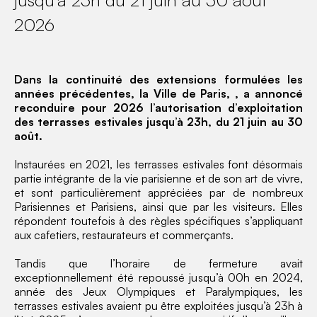
2026
Dans la continuité des extensions formulées les
années précédentes, la Ville de Paris, , a annoncé
reconduire pour 2026 l’autorisation d’exploitation
des terrasses estivales jusqu’à 23h, du 21 juin au 30
août.
Instaurées en 2021, les terrasses estivales font désormais
partie intégrante de la vie parisienne et de son art de vivre,
et sont particulièrement appréciées par de nombreux
Parisiennes et Parisiens, ainsi que par les visiteurs. Elles
répondent toutefois à des règles spécifiques s’appliquant
aux cafetiers, restaurateurs et commerçants.
Tandis que l’horaire de fermeture avait
exceptionnellement été repoussé jusqu’à 00h en 2024,
année des Jeux Olympiques et Paralympiques, les
terrasses estivales avaient pu être exploitées jusqu’à 23h à