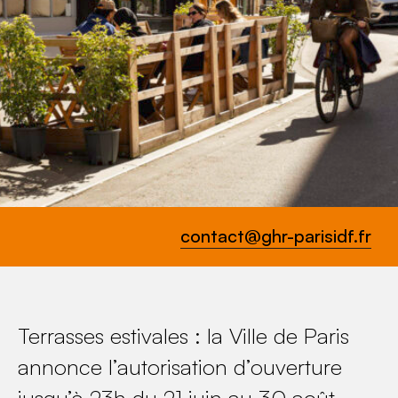
contact@ghr-parisidf.fr
Terrasses estivales : la Ville de Paris
annonce l’autorisation d’ouverture
jusqu’à 23h du 21 juin au 30 août