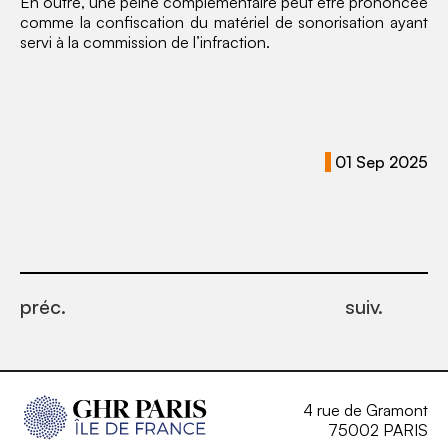
En outre, une peine complémentaire peut être prononcée
comme la confiscation du matériel de sonorisation ayant
servi à la commission de l’infraction.
01 Sep 2025
préc.
suiv.
4 rue de Gramont
75002 PARIS