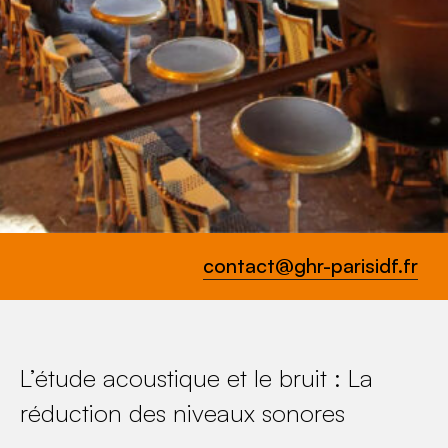
contact@ghr-parisidf.fr
L’étude acoustique et le bruit : La
réduction des niveaux sonores