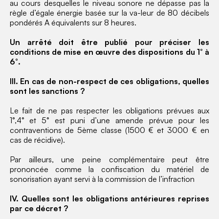
au cours desquelles le niveau sonore ne dépasse pas la
règle d’égale énergie basée sur la va-leur de 80 décibels
pondérés A équivalents sur 8 heures.
Un arrêté doit être publié pour préciser les
conditions de mise en œuvre des dispositions du 1° à
6°.
III. En cas de non-respect de ces obligations, quelles
sont les sanctions ?
Le fait de ne pas respecter les obligations prévues aux
1°,4° et 5° est puni d’une amende prévue pour les
contraventions de 5ème classe (1500 € et 3000 € en
cas de récidive).
Par ailleurs, une peine complémentaire peut être
prononcée comme la confiscation du matériel de
sonorisation ayant servi à la commission de l’infraction
IV. Quelles sont les obligations antérieures reprises
par ce décret ?