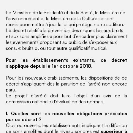
Le Ministère de la Solidarité et de la Santé, le Ministère de
l’environnement et le Ministère de la Culture se sont
réunis pour mettre à jour la loi qui protège notre audition.
Le décret relatif à la prévention des risques liés aux bruits
et aux sons amplifiés a pour but d’encadrer plus clairement
les événements proposant au public de s’exposer aux
sons, « bruits », ou tout autre qualificatif musical.
Pour les établissements existants, ce décret
s’applique depuis le 1er octobre 2018.
Pour les nouveaux établissements, les dispositions de ce
décret s’appliquent dès la parution de l’arrêté non encore
paru.
Le projet d’arrêté doit faire l’objet d’un avis de la
commission nationale d’évaluation des normes.
I. Quelles sont les nouvelles obligations précisées
par ce décret ?
Clos ou ouverts, les établissements impliquant la diffusion
de sons amplifiés dont le niveau sonores est
supérieur à