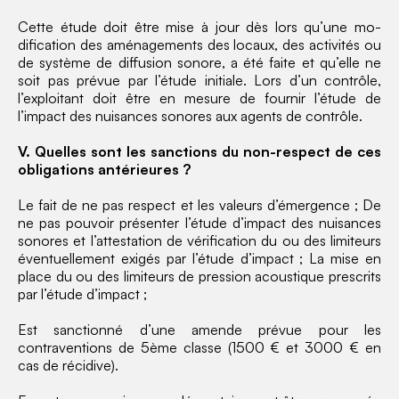
Cette étude doit être mise à jour dès lors qu’une mo-
dification des aménagements des locaux, des activités ou
de système de diffusion sonore, a été faite et qu’elle ne
soit pas prévue par l’étude initiale. Lors d’un contrôle,
l’exploitant doit être en mesure de fournir l’étude de
l’impact des nuisances sonores aux agents de contrôle.
V. Quelles sont les sanctions du non-respect de ces
obligations antérieures ?
Le fait de ne pas respect et les valeurs d’émergence ; De
ne pas pouvoir présenter l’étude d’impact des nuisances
sonores et l’attestation de vérification du ou des limiteurs
éventuellement exigés par l’étude d’impact ; La mise en
place du ou des limiteurs de pression acoustique prescrits
par l’étude d’impact ;
Est sanctionné d’une amende prévue pour les
contraventions de 5ème classe (1500 € et 3000 € en
cas de récidive).