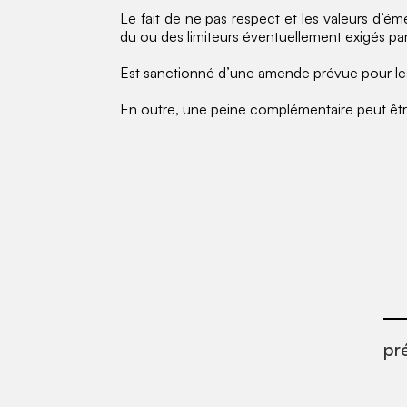
Le fait de ne pas respect et les valeurs d’ém
du ou des limiteurs éventuellement exigés par 
Est sanctionné d’une amende prévue pour le
En outre, une peine complémentaire peut être
pr