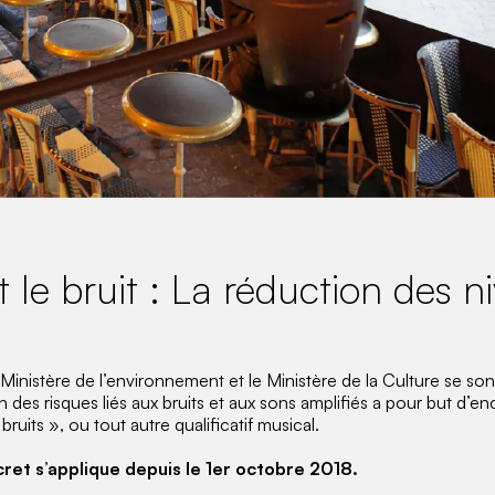
 le bruit : La réduction des 
e Ministère de l’environnement et le Ministère de la Culture se son
ion des risques liés aux bruits et aux sons amplifiés a pour but d’
uits », ou tout autre qualificatif musical.
cret s’applique depuis le 1er octobre 2018.