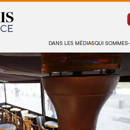
DANS LES MÉDIAS
QUI SOMMES-