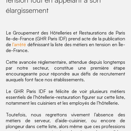
élargissement
Le Groupement des Hôtelleries et Restaurations de Paris
Ile-de-France (GHR Paris IDF) prend acte de la publication
de
l’arrêté
définissant la liste des métiers en tension en Île-
de-France.
Cette avancée réglementaire, attendue depuis longtemps
par notre secteur, constitue une première étape
encourageante pour répondre aux défis de recrutement
auxquels font face nos établissements.
Le GHR Paris IDF se félicite de voir plusieurs métiers
essentiels de l’hôtellerie-restauration figurer sur cette liste,
notamment les cuisiniers et les employés de l’hôtellerie.
Toutefois, nous regrettons vivement l’absence des
métiers de serveur, d’aide-cuisinier, ou encore de
plongeur dans cette liste, alors même que ces professions