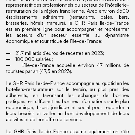
représentatif des professionnels du secteur de l’hôtellerie-
restauration de la région francilienne. Avec environ 3500
établissements adhérents (restaurants, cafés, bars,
brasseries, hôtels, traiteurs), le GHR Paris Ile-de-France
est en première ligne pour accompagner et représenter
les acteurs d’un secteur essentiel au dynamisme
économique et touristique de l’Ile-de-France:
– 21,7 milliards d’euros de recettes en 2023;
– 100 000 salariés ;
– L’Ile-de-France accueille environ 47 millions de
touristes par an (47,5 en 2023).
Le GHR Paris Ile-de-France accompagne au quotidien les
hôteliers-restaurateurs sur le terrain, au plus près des
adhérents, en favorisant les échanges de bonnes
pratiques, en diffusant les bonnes informations sur le plan
économique, fiscal, juridique et social pour répondre à
leurs besoins et veiller au bon développement de leurs
activités et de leur offre de services.
Le GHR Paris Île-de-France assume également un rôle