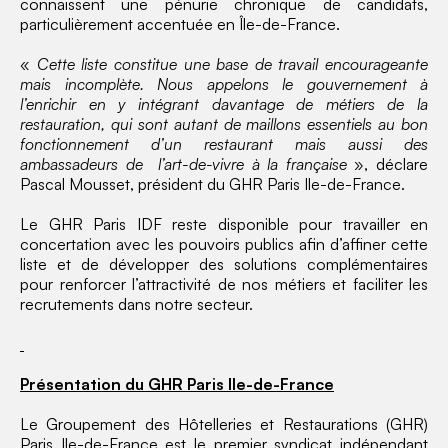
connaissent une pénurie chronique de candidats,
particulièrement accentuée en Île-de-France.
«
Cette liste constitue une base de travail encourageante
mais incomplète. Nous appelons le gouvernement à
l’enrichir en y intégrant davantage de métiers de la
restauration, qui sont autant de maillons essentiels au bon
fonctionnement d’un restaurant mais aussi des
ambassadeurs de l’art-de-vivre à la française
», déclare
Pascal Mousset, président du GHR Paris Ile-de-France.
Le GHR Paris IDF reste disponible pour travailler en
concertation avec les pouvoirs publics afin d’affiner cette
liste et de développer des solutions complémentaires
pour renforcer l’attractivité de nos métiers et faciliter les
recrutements dans notre secteur.
Présentation du GHR Paris Ile-de-France
Le Groupement des Hôtelleries et Restaurations (GHR)
Paris Ile-de-France est le premier syndicat indépendant