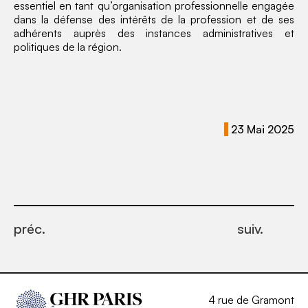
essentiel en tant qu’organisation professionnelle engagée
dans la défense des intérêts de la profession et de ses
adhérents auprès des instances administratives et
politiques de la région.
23 Mai 2025
préc.
suiv.
4 rue de Gramont