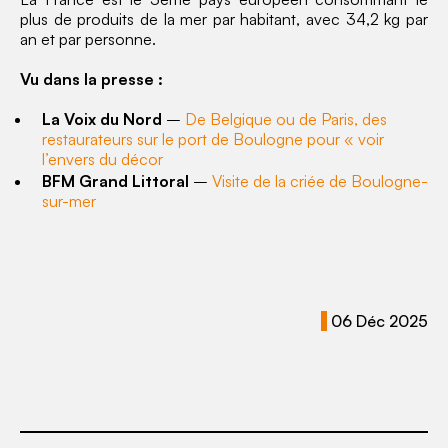
plus de produits de la mer par habitant, avec 34,2 kg par
an et par personne.
Vu dans la presse :
La Voix du Nord
–
De Belgique ou de Paris, des
restaurateurs sur le port de Boulogne pour « voir
l’envers du décor
BFM Grand Littoral
–
Visite de la criée de Boulogne-
sur-mer
06 Déc 2025