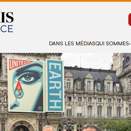
DANS LES MÉDIAS
QUI SOMMES-