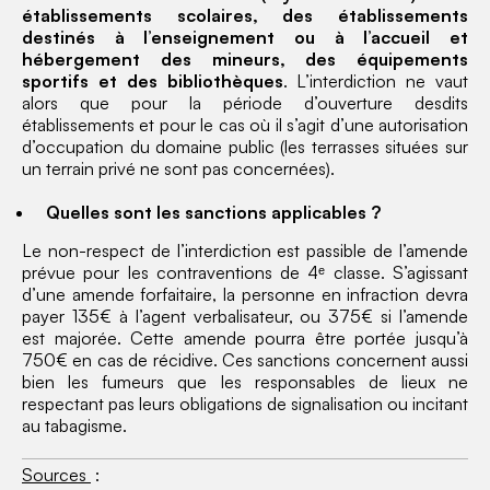
établissements scolaires, des établissements
destinés à l’enseignement ou à l’accueil et
hébergement des mineurs, des équipements
sportifs et des bibliothèques
. L’interdiction ne vaut
alors que pour la période d’ouverture desdits
établissements et pour le cas où il s’agit d’une autorisation
d’occupation du domaine public (les terrasses situées sur
un terrain privé ne sont pas concernées).
Quelles sont les sanctions applicables ?
Le non-respect de l’interdiction est passible de l’amende
prévue pour les contraventions de 4ᵉ classe. S’agissant
d’une amende forfaitaire, la personne en infraction devra
payer 135€ à l’agent verbalisateur, ou 375€ si l’amende
est majorée. Cette amende pourra être portée jusqu’à
750€ en cas de récidive. Ces sanctions concernent aussi
bien les fumeurs que les responsables de lieux ne
respectant pas leurs obligations de signalisation ou incitant
au tabagisme.
Sources
: