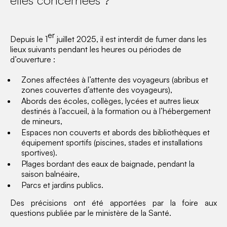
er
Depuis le 1
juillet 2025, il est interdit de fumer dans les
lieux suivants pendant les heures ou périodes de
d’ouverture :
Zones affectées à l’attente des voyageurs (abribus et
zones couvertes d’attente des voyageurs),
Abords des écoles, collèges, lycées et autres lieux
destinés à l’accueil, à la formation ou à l’hébergement
de mineurs,
Espaces non couverts et abords des bibliothèques et
équipement sportifs (piscines, stades et installations
sportives).
Plages bordant des eaux de baignade, pendant la
saison balnéaire,
Parcs et jardins publics.
Des précisions ont été apportées par la foire aux
questions publiée par le ministère de la Santé.