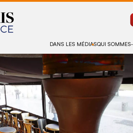
DANS LES MÉDIAS
QUI SOMMES-