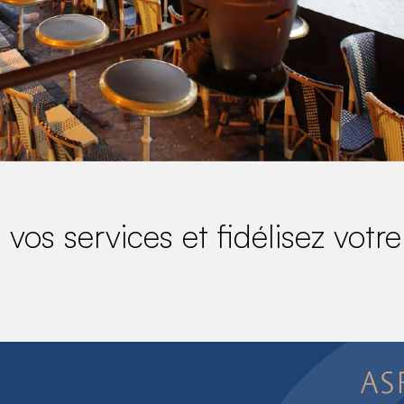
vos services et fidélisez votre