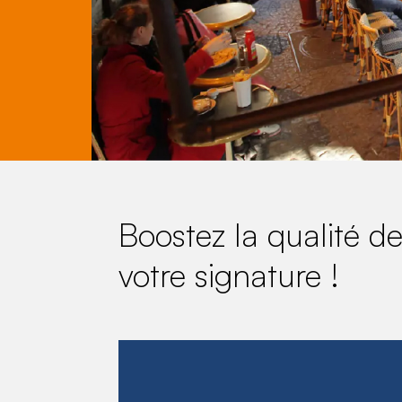
Boostez la qualité de 
votre signature !