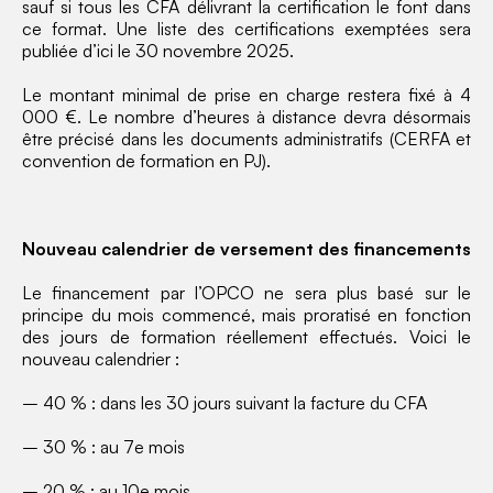
sauf si tous les CFA délivrant la certification le font dans
ce format. Une liste des certifications exemptées sera
publiée d’ici le 30 novembre 2025.
Le montant minimal de prise en charge restera fixé à 4
000 €. Le nombre d’heures à distance devra désormais
être précisé dans les documents administratifs (CERFA et
convention de formation en PJ).
Nouveau calendrier de versement des financements
Le financement par l’OPCO ne sera plus basé sur le
principe du mois commencé, mais proratisé en fonction
des jours de formation réellement effectués. Voici le
nouveau calendrier :
– 40 % : dans les 30 jours suivant la facture du CFA
– 30 % : au 7e mois
– 20 % : au 10e mois