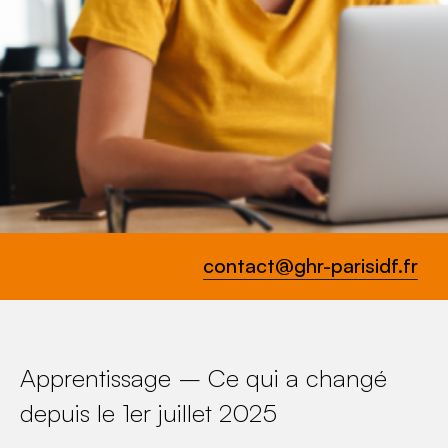
contact@ghr-parisidf.fr
Apprentissage – Ce qui a changé
depuis le 1er juillet 2025