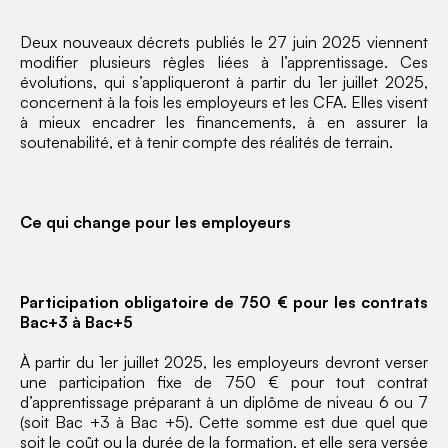
Deux nouveaux décrets publiés le 27 juin 2025 viennent
modifier plusieurs règles liées à l’apprentissage. Ces
évolutions, qui s’appliqueront à partir du 1er juillet 2025,
concernent à la fois les employeurs et les CFA. Elles visent
à mieux encadrer les financements, à en assurer la
soutenabilité, et à tenir compte des réalités de terrain.
Ce qui change pour les employeurs
Participation obligatoire de 750 € pour les contrats
Bac+3 à Bac+5
À partir du 1er juillet 2025, les employeurs devront verser
une participation fixe de 750 € pour tout contrat
d’apprentissage préparant à un diplôme de niveau 6 ou 7
(soit Bac +3 à Bac +5). Cette somme est due quel que
soit le coût ou la durée de la formation, et elle sera versée