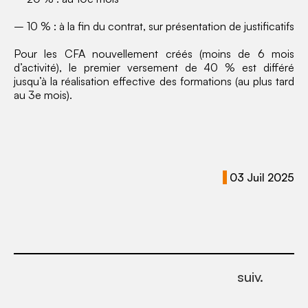
– 10 % : à la fin du contrat, sur présentation de justificatifs
Pour les CFA nouvellement créés (moins de 6 mois
d’activité), le premier versement de 40 % est différé
jusqu’à la réalisation effective des formations (au plus tard
au 3e mois).
03 Juil 2025
suiv.