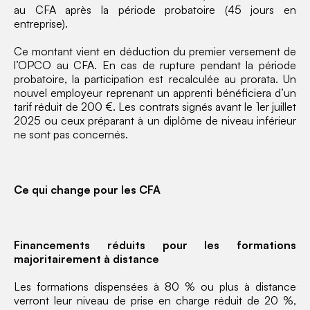
au CFA après la période probatoire (45 jours en
entreprise).
Ce montant vient en déduction du premier versement de
l’OPCO au CFA. En cas de rupture pendant la période
probatoire, la participation est recalculée au prorata. Un
nouvel employeur reprenant un apprenti bénéficiera d’un
tarif réduit de 200 €. Les contrats signés avant le 1er juillet
2025 ou ceux préparant à un diplôme de niveau inférieur
ne sont pas concernés.
Ce qui change pour les CFA
Financements réduits pour les formations
majoritairement à distance
Les formations dispensées à 80 % ou plus à distance
verront leur niveau de prise en charge réduit de 20 %,